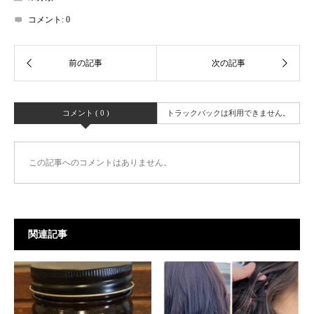
コメント:
0
コメント ( 0 )
トラックバックは利用できません。
この記事へのコメントはありません。
関連記事