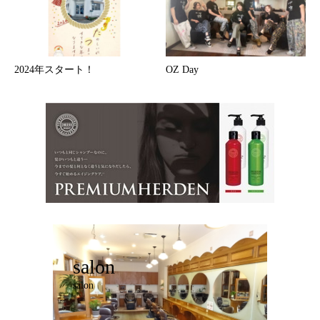
2024年スタート！
OZ Day
salon
salon