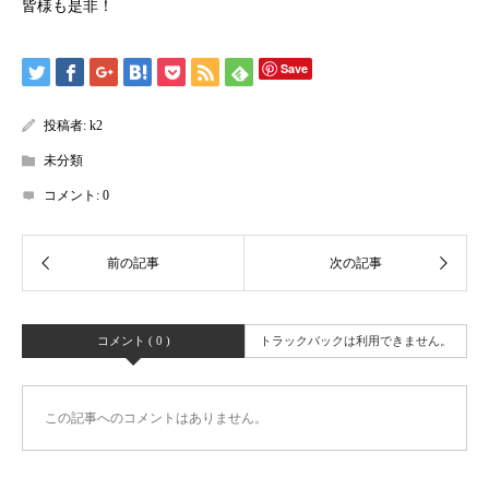
皆様も是非！
Save
投稿者:
k2
未分類
コメント:
0
コメント ( 0 )
トラックバックは利用できません。
この記事へのコメントはありません。