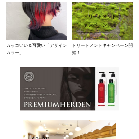
カッコいい＆可愛い「デザイン
トリートメントキャンペーン開
カラー」
始！
salon