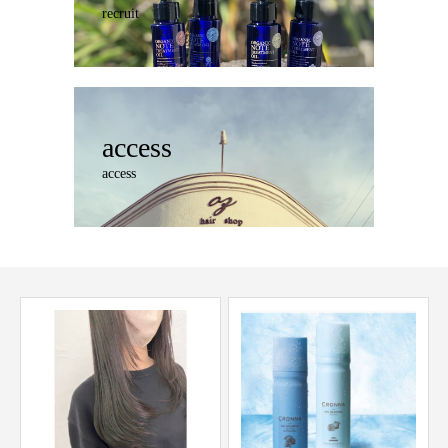
recruit
access
access