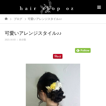
ブログ
可愛いアレンジスタイル♪♪
可愛いアレンジスタイル♪♪
2023.10.03
未分類