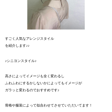
すごく人気なアレンジスタイル
を紹介します♪♪
♪シニヨンスタイル♪
高さによってイメージも全く変わるし
ふわふわにするかしないかによってもイメージが
ガラッと変わるのでおすすめです♪
骨格や服装によって似合わせてさせていただいてます！