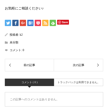
お気軽にご相談ください♪
Save
投稿者:
k2
未分類
コメント:
0
コメント ( 0 )
トラックバックは利用できません。
この記事へのコメントはありません。