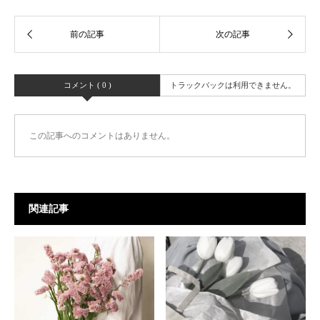
コメント ( 0 )
トラックバックは利用できません。
この記事へのコメントはありません。
関連記事