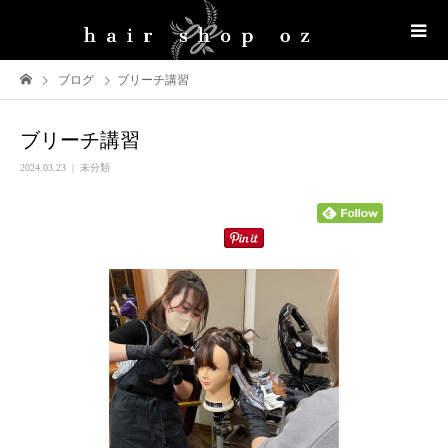
ブログ
ブリーチ講習
ブリーチ講習
2024.03.23
未分類