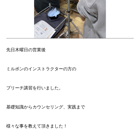
先日木曜日の営業後
ミルボンのインストラクターの方の
ブリーチ講習を行いました。
基礎知識からカウンセリング、実践まで
様々な事を教えて頂きました！